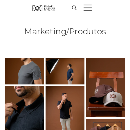
Marketing/Produtos