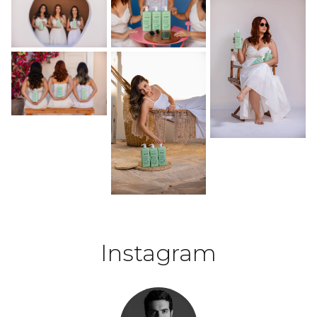
Instagram