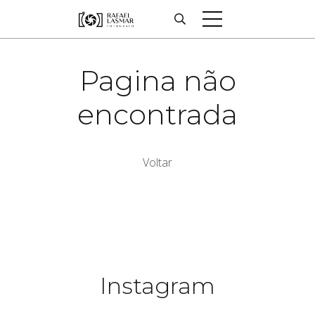
Pagina não
encontrada
Voltar
Instagram