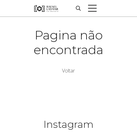
Pagina não
encontrada
Voltar
Instagram