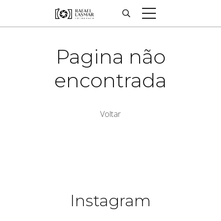
Pagina não
encontrada
Voltar
Instagram