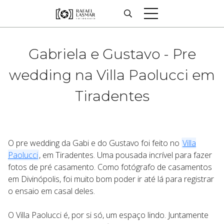
Gabriela e Gustavo - Pre
wedding na Villa Paolucci em
Tiradentes
O pre wedding da Gabi e do Gustavo foi feito no
Villa
Paolucci
, em Tiradentes. Uma pousada incrível para fazer
fotos de pré casamento. Como fotógrafo de casamentos
em Divinópolis, foi muito bom poder ir até lá para registrar
o ensaio em casal deles.
O Villa Paolucci é, por si só, um espaço lindo. Juntamente