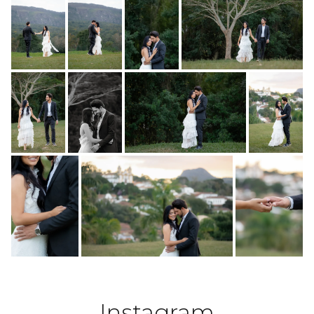
Instagram