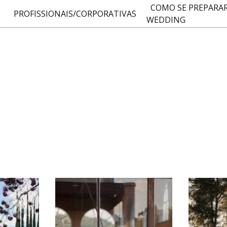
COMO SE PREPARAR
PROFISSIONAIS/CORPORATIVAS
WEDDING