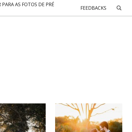
 PARA AS FOTOS DE PRÉ
FEEDBACKS